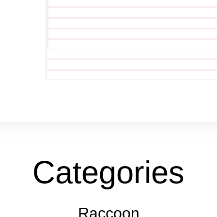
Categories
Raccoon