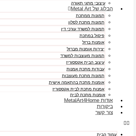
עיצובי מתגי תאורה
הבלוג של Metal Art
תמונות ממתכת
תמונות מתכת לסלון
תמונות למשרד עורכי דין
פיסול במתכת
אומנות ברזל
יצירות אומנות מברזל
תמונות מעוצבות למשרד
עיצוב הבית אקססוריז
עבודות מתכת אמנות
תמונות מתכת מעוצבות
אומנות מתכת בהתאמה אישית
אמנות מתכת לבית אקססוריז
אומנות מתכת לבית
אודות MetalArt4Home
ביקורות
צור קשר
עמוד הבית