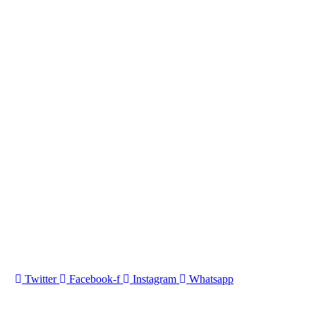
Twitter
Facebook-f
Instagram
Whatsapp