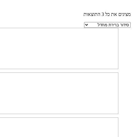
מציגים את כל ⁦3⁩ התוצאות