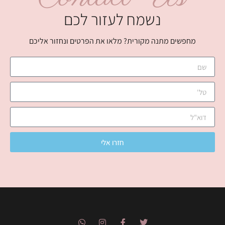
נשמח לעזור לכם
מחפשים מתנה מקורית? מלאו את הפרטים ונחזור אליכם
חזרו אלי