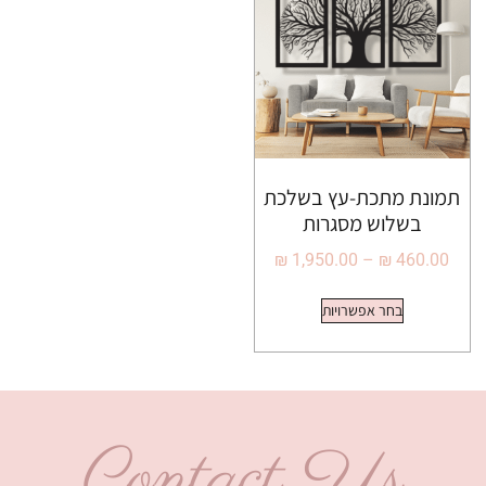
תמונת מתכת-עץ בשלכת
בשלוש מסגרות
₪
1,950.00
–
₪
460.00
בחר אפשרויות
Contact Us