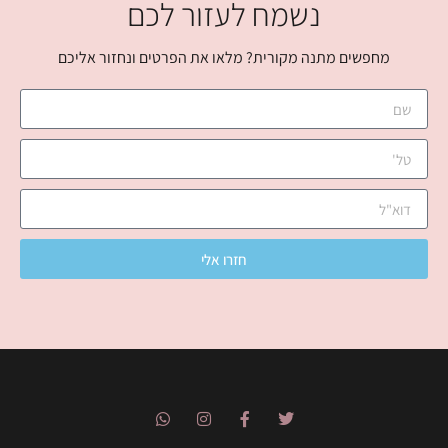
נשמח לעזור לכם
מחפשים מתנה מקורית? מלאו את הפרטים ונחזור אליכם
חזרו אלי