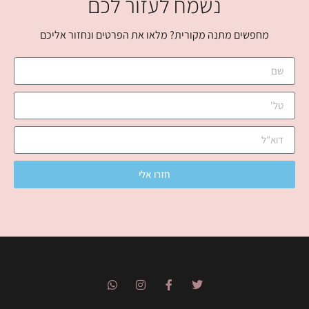
נשמח לעזור לכם
מחפשים מתנה מקורית? מלאו את הפרטים ונחזור אליכם
חזרו אלי