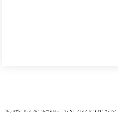
שינה מעוצב היטב לא רק נראה טוב – הוא משפיע על איכות השינה, על