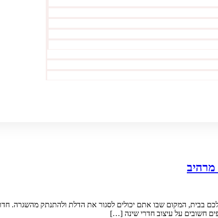
 מרהיב
לכם בבית, המקום שבו אתם יכולים לסגור את הדלת ולהתנתק מהשגרה. חדר 
ים חשובים על עיצוב חדרי שינה […]