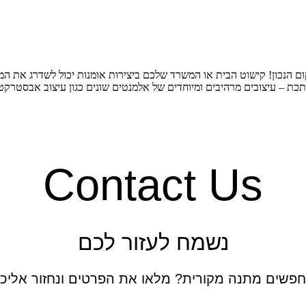
הנכון! קישוט הבית או המשרד שלכם ביצירות אומנות יכול לשדרג את המבנ
תכת – עיצובים מרהיבים ומיוחדים של אלמנטים שונים כגון עיצוב אבסטרקטי
Contact Us
נשמח לעזור לכם
פשים מתנה מקורית? מלאו את הפרטים ונחזור אליכ