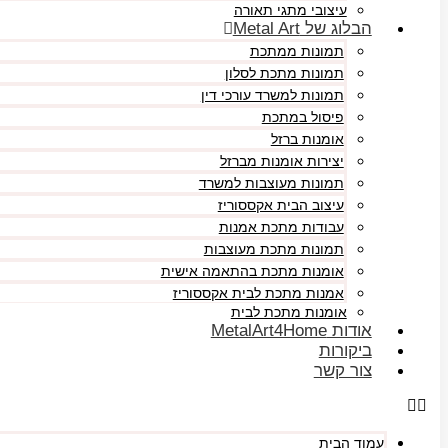
עיצובי מתגי תאורה
הבלוג של Metal Art
תמונות ממתכת
תמונות מתכת לסלון
תמונות למשרד עורכי דין
פיסול במתכת
אומנות ברזל
יצירות אומנות מברזל
תמונות מעוצבות למשרד
עיצוב הבית אקססוריז
עבודות מתכת אמנות
תמונות מתכת מעוצבות
אומנות מתכת בהתאמה אישית
אמנות מתכת לבית אקססוריז
אומנות מתכת לבית
אודות MetalArt4Home
ביקורות
צור קשר
עמוד הבית