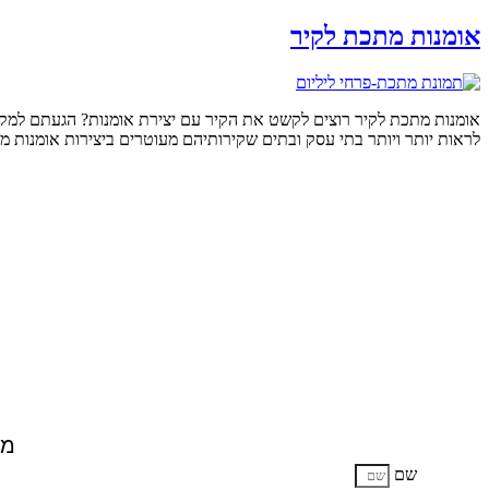
אומנות מתכת לקיר
אומנות מתכת לקיר רוצים לקשט את הקיר עם יצירת אומנות? הגעתם למקום 
לראות יותר ויותר בתי עסק ובתים שקירותיהם מעוטרים ביצירות אומנות מ
מח
שם