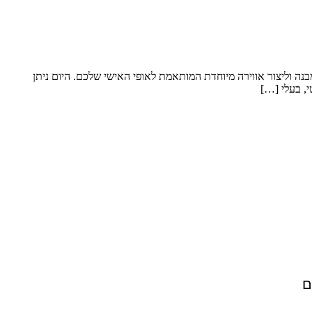
ה וליצור אווירה מיוחדת המותאמת לאופי האישי שלכם. היום ניתן
, בעלי […]
ם