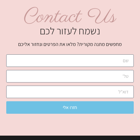
Contact Us
נשמח לעזור לכם
מחפשים מתנה מקורית? מלאו את הפרטים ונחזור אליכם
חזרו אלי