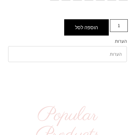
הוספה לסל
הערות
Popular
Products