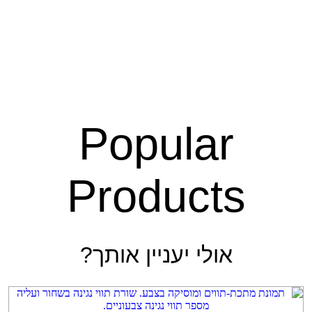
Popul
Produc
 יעניין אותך?