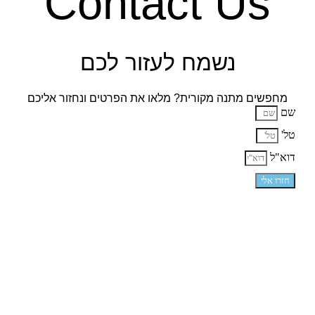
Contact
ח לעזור לכם
רית? מלאו את הפרטים ונחזור אליכם