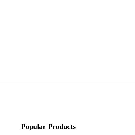
Popular Products