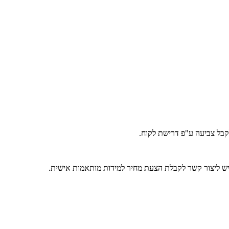
לקבל צביעה ע"פ דרישת לקוח.
 יש ליצור קשר לקבלת הצעת מחיר למידות מותאמות אישית.