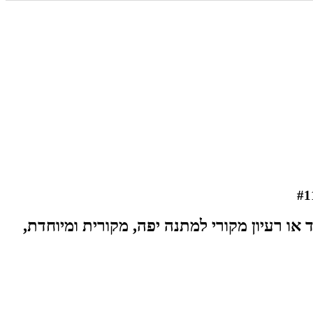
או רעיון מקורי למתנה יפה, מקורית ומיוחדת,