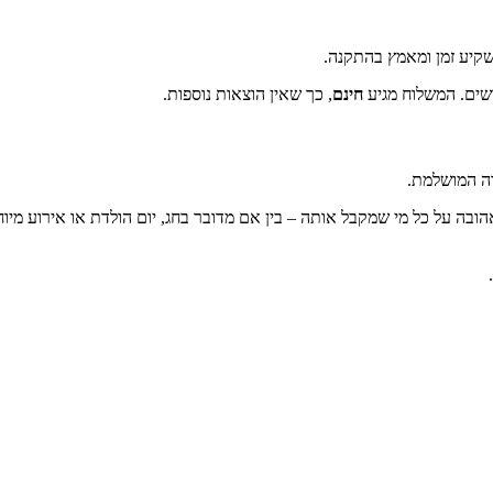
שקיע זמן ומאמץ בהתקנה.
חינם
, כך שאין הוצאות נוספות.
רה המושלמת.
 על כל מי שמקבל אותה – בין אם מדובר בחג, יום הולדת או אירוע מיוחד