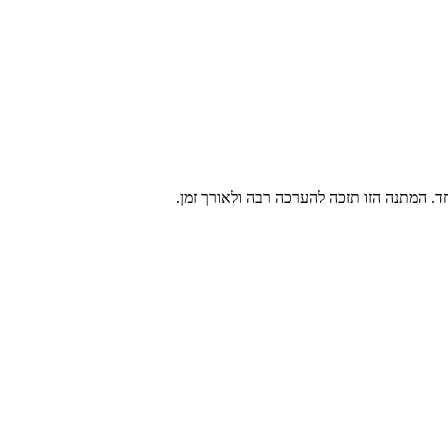
. המתנה הזו תזכה להערכה רבה ולאורך זמן.