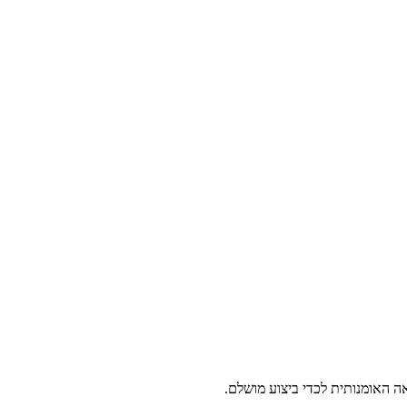
ה האומנותית לכדי ביצוע מושלם.