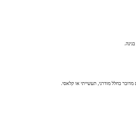
גינה.
מדובר בחלל מודרני, תעשייתי או קלאסי.