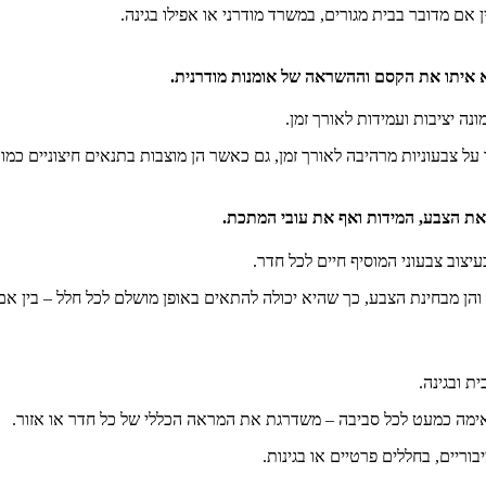
 אם מדובר בבית מגורים, במשרד מודרני או אפילו בגינה.
 איתו את הקסם וההשראה של אומנות מודרנית.
 צבעוניות מרהיבה לאורך זמן, גם כאשר הן מוצבות בתנאים חיצוניים כמו ב
את הצבע, המידות ואף את עובי המתכת.
יצוב צבעוני המוסיף חיים לכל חדר.
הן מבחינת הצבע, כך שהיא יכולה להתאים באופן מושלם לכל חלל – בין אם 
ת ובגינה.
ימה כמעט לכל סביבה – משדרגת את המראה הכללי של כל חדר או אזור.
וריים, בחללים פרטיים או בגינות.