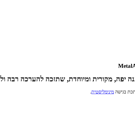
נה יפה, מקורית ומיוחדת, שתזכה להערכה רבה ולא
כת בגישה
מינימליסטית
.