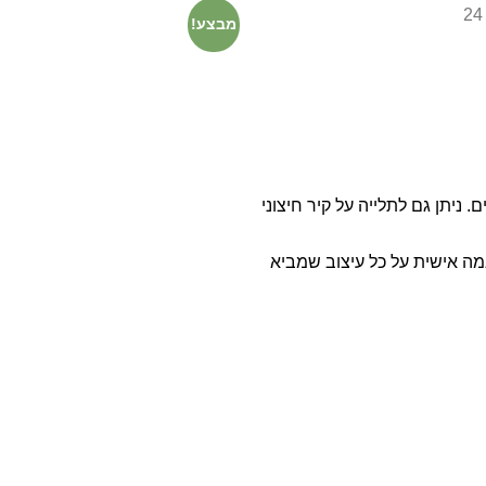
מבצע!
 ניתן גם לתלייה על קיר חיצוני
מה אישית על כל עיצוב שמביא