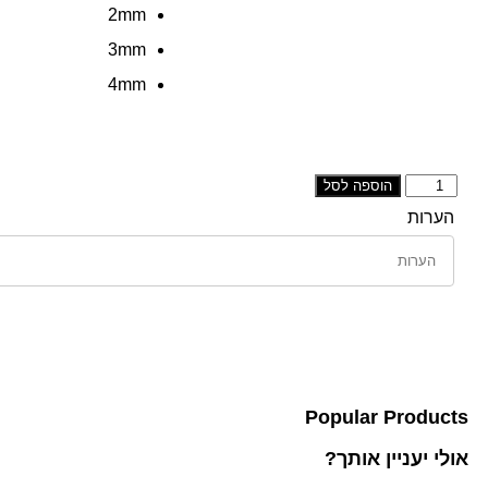
2mm
3mm
4mm
הוספה לסל
הערות
Popular Products
אולי יעניין אותך?