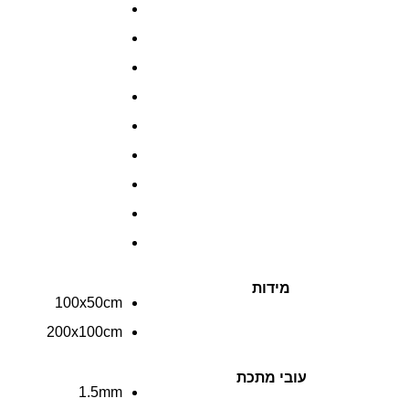
מידות
100x50cm
200x100cm
עובי מתכת
1.5mm