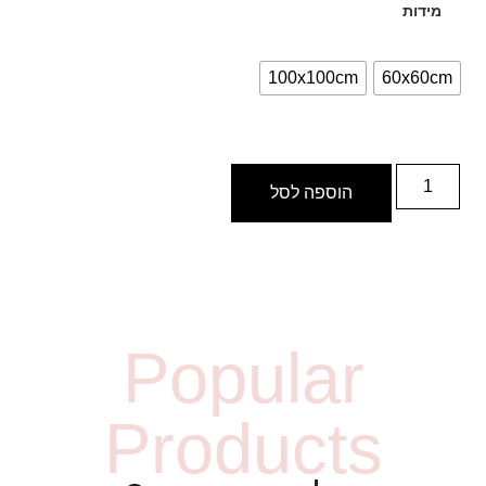
מידות
100x100cm
60x60cm
הוספה לסל
Popular
Products