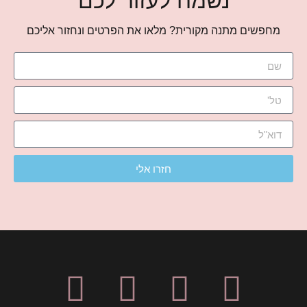
נשמח לעזור לכם
מחפשים מתנה מקורית? מלאו את הפרטים ונחזור אליכם
חזרו אלי