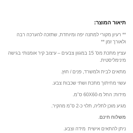
תיאור המוצר:
** רעיון מקורי למתנה יפה ומיוחדת, שתזכה להערכה רבה
ולאורך זמן **
עציץ מתכת מס' 15 במגוון צבעים – עיצוב קיר אומנותי בגישה
מינימליסטית.
מתאים לבית ולמשרד, פנים / חוץ.
עשוי מחיתוך מתכת ושתי שכבות צבע.
מידות: החל מ-60X60 ס"מ.
מגיע מוכן לתליה, תלוי כ-2 ס"מ מהקיר.
משלוח חינם
.
ניתן להתאים אישית מידה וצבע.