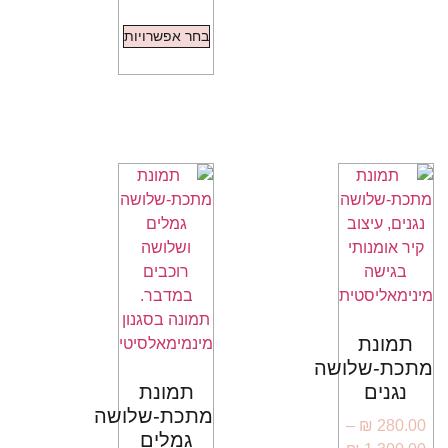
בחר אפשרויות
תמונת
מתכת-שלושה
נגנים
תמונת
מתכת-שלושה
–
₪
280.00
גמלים