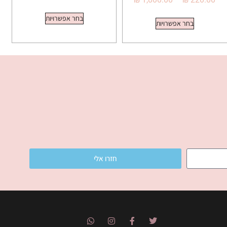
5.00
מתוך 5
בחר אפשרויות
בחר אפשרויות
חזרו אלי