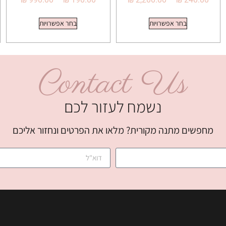
בחר אפשרויות
בחר אפשרויות
Contact Us
נשמח לעזור לכם
מחפשים מתנה מקורית? מלאו את הפרטים ונחזור אליכם