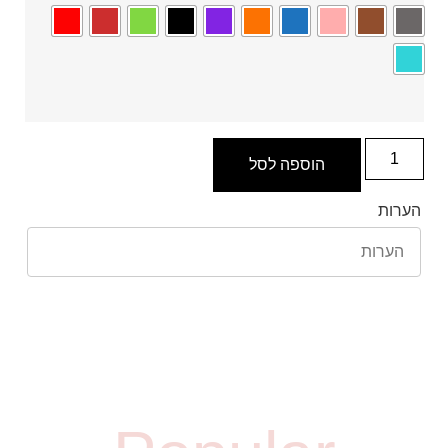
הוספה לסל
הערות