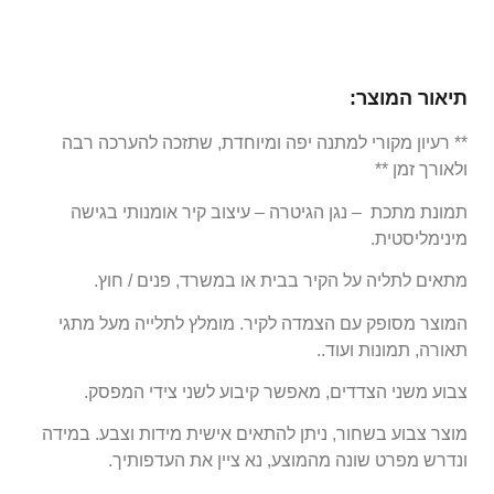
תיאור המוצר:
** רעיון מקורי למתנה יפה ומיוחדת, שתזכה להערכה רבה
ולאורך זמן **
תמונת מתכת – נגן הגיטרה – עיצוב קיר אומנותי בגישה
מינימליסטית.
מתאים לתליה על הקיר בבית או במשרד, פנים / חוץ.
המוצר מסופק עם הצמדה לקיר. מומלץ לתלייה מעל מתגי
תאורה, תמונות ועוד..
צבוע משני הצדדים, מאפשר קיבוע לשני צידי המפסק.
מוצר צבוע בשחור, ניתן להתאים אישית מידות וצבע. במידה
ונדרש מפרט שונה מהמוצע, נא ציין את העדפותיך.