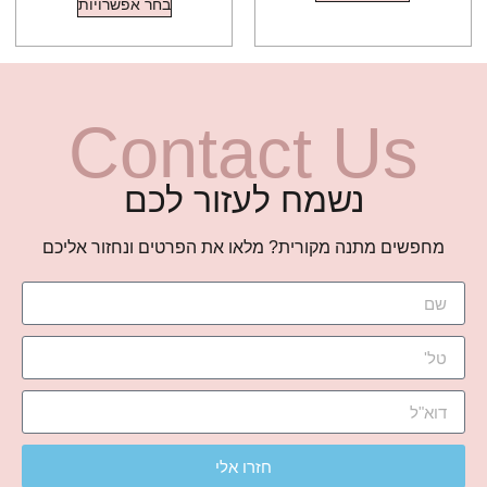
בחר אפשרויות
Contact Us
נשמח לעזור לכם
מחפשים מתנה מקורית? מלאו את הפרטים ונחזור אליכם
חזרו אלי